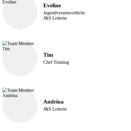
Eveline
Jugendverantwortliche
J&S Leiterin
Tim
Chef Training
Andrina
J&S Leiterin