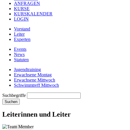
ANFRAGEN
KURSE
KURSKALENDER
LOGIN
Vorstand
Leiter
Experten
Events
News
Statuten
Jugendtraining
Erwachsene Montag
Erwachsene Mittwoch
Schwimmtreff Mittwoch
Suchbegriffe
Suchen
Leiterinnen und Leiter