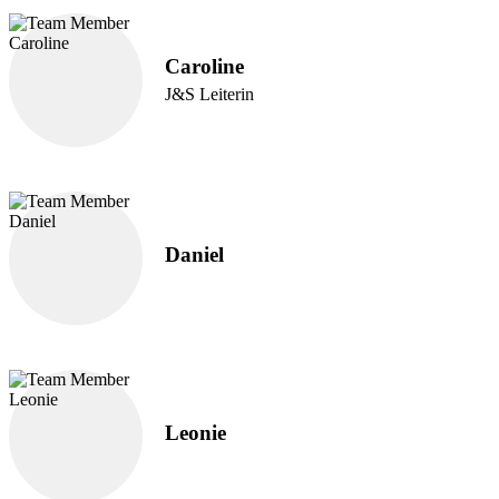
Caroline
J&S Leiterin
Daniel
Leonie