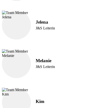
Jelena
J&S Leiterin
Melanie
J&S Leiterin
Kim