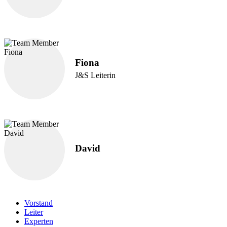
Fiona
J&S Leiterin
David
Vorstand
Leiter
Experten